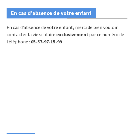
En cas d’absence de votre enfant
En cas d’absence de votre enfant, merci de bien vouloir
contacter la vie scolaire
exclusivement
par ce numéro de
téléphone :
05-57-97-15-99