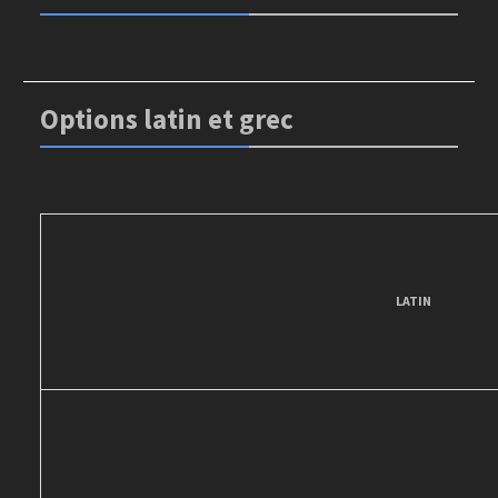
Options latin et grec
LATIN