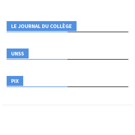
LE JOURNAL DU COLLÈGE
UNSS
PIX