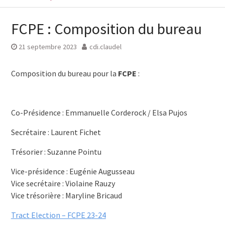
FCPE : Composition du bureau
21 septembre 2023
cdi.claudel
Composition du bureau pour la
FCPE
:
Co-Présidence : Emmanuelle Corderock / Elsa Pujos
Secrétaire : Laurent Fichet
Trésorier : Suzanne Pointu
Vice-présidence : Eugénie Augusseau
Vice secrétaire : Violaine Rauzy
Vice trésorière : Maryline Bricaud
Tract Election – FCPE 23-24