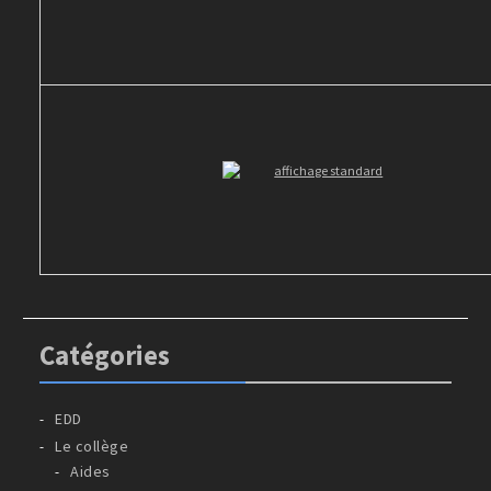
Catégories
EDD
Le collège
Aides