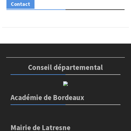
Contact
Conseil départemental
Académie de Bordeaux
Mairie de Latresne