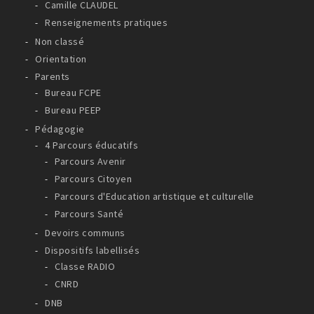
Camille CLAUDEL
Renseignements pratiques
Non classé
Orientation
Parents
Bureau FCPE
Bureau PEEP
Pédagogie
4 Parcours éducatifs
Parcours Avenir
Parcours Citoyen
Parcours d'Education artistique et culturelle
Parcours Santé
Devoirs communs
Dispositifs labellisés
Classe RADIO
CNRD
DNB