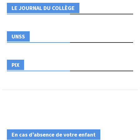
LE JOURNAL DU COLLÈGE
UNSS
PIX
En cas d’absence de votre enfant