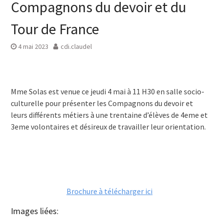
Compagnons du devoir et du
Tour de France
4 mai 2023
cdi.claudel
Mme Solas est venue ce jeudi 4 mai à 11 H30 en salle socio-
culturelle pour présenter les Compagnons du devoir et
leurs différents métiers à une trentaine d’élèves de 4eme et
3eme volontaires et désireux de travailler leur orientation.
Brochure à télécharger ici
Images liées: