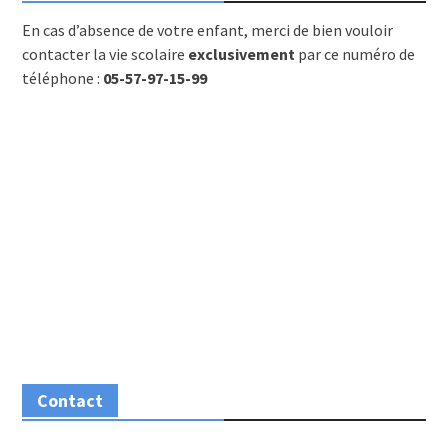
En cas d’absence de votre enfant, merci de bien vouloir
contacter la vie scolaire
exclusivement
par ce numéro de
téléphone :
05-57-97-15-99
Contact