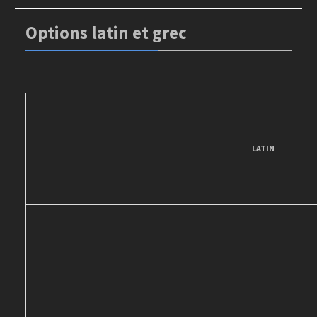
Options latin et grec
LATIN