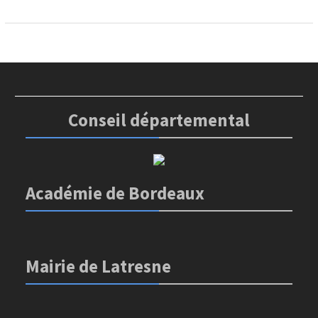
Conseil départemental
Académie de Bordeaux
Mairie de Latresne