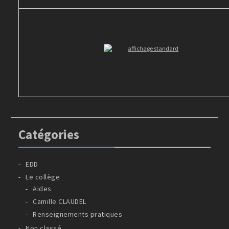
Catégories
EDD
Le collège
Aides
Camille CLAUDEL
Renseignements pratiques
Non classé