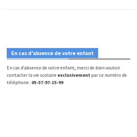
En cas d’absence de votre enfant
En cas d’absence de votre enfant, merci de bien vouloir
contacter la vie scolaire
exclusivement
par ce numéro de
téléphone :
05-57-97-15-99