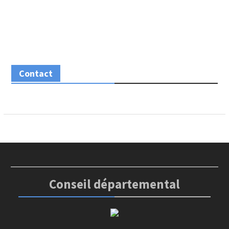
Contact
Conseil départemental