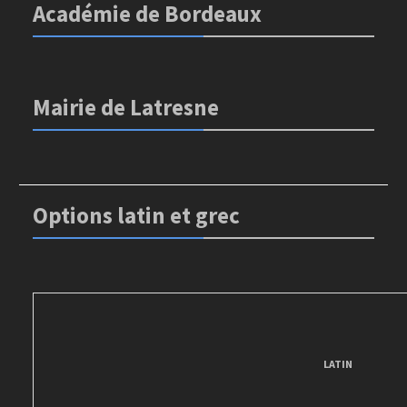
Académie de Bordeaux
Mairie de Latresne
Options latin et grec
LATIN