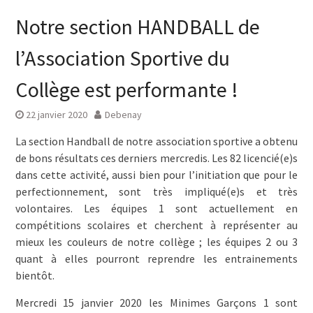
Notre section HANDBALL de
l’Association Sportive du
Collège est performante !
22 janvier 2020
Debenay
La section Handball de notre association sportive a obtenu
de bons résultats ces derniers mercredis. Les 82 licencié(e)s
dans cette activité, aussi bien pour l’initiation que pour le
perfectionnement, sont très impliqué(e)s et très
volontaires. Les équipes 1 sont actuellement en
compétitions scolaires et cherchent à représenter au
mieux les couleurs de notre collège ; les équipes 2 ou 3
quant à elles pourront reprendre les entrainements
bientôt.
Mercredi 15 janvier 2020 les Minimes Garçons 1 sont