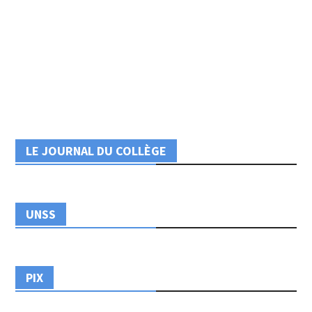
LE JOURNAL DU COLLÈGE
UNSS
PIX