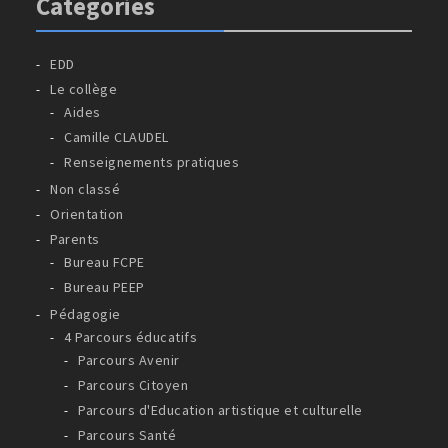
Catégories
EDD
Le collège
Aides
Camille CLAUDEL
Renseignements pratiques
Non classé
Orientation
Parents
Bureau FCPE
Bureau PEEP
Pédagogie
4 Parcours éducatifs
Parcours Avenir
Parcours Citoyen
Parcours d'Education artistique et culturelle
Parcours Santé