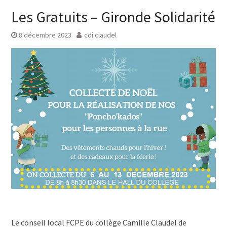
Les Gratuits – Gironde Solidarité
8 décembre 2023
cdi.claudel
Le conseil local FCPE du collège Camille Claudel de