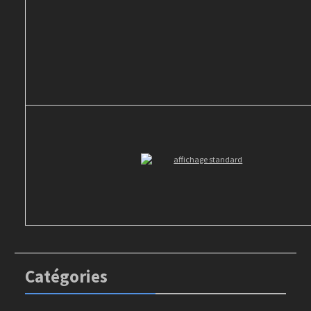
Catégories