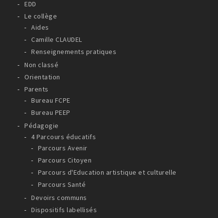
EDD
Le collège
Aides
Camille CLAUDEL
Renseignements pratiques
Non classé
Orientation
Parents
Bureau FCPE
Bureau PEEP
Pédagogie
4 Parcours éducatifs
Parcours Avenir
Parcours Citoyen
Parcours d'Education artistique et culturelle
Parcours Santé
Devoirs communs
Dispositifs labellisés