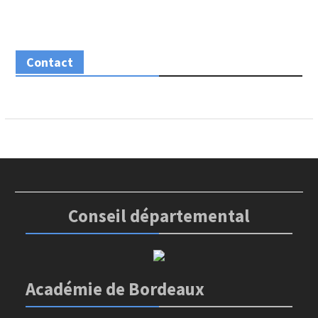
Contact
Conseil départemental
Académie de Bordeaux