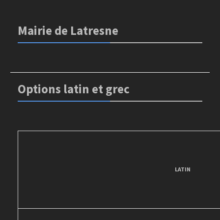
Mairie de Latresne
Options latin et grec
LATIN