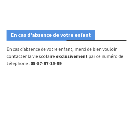
En cas d’absence de votre enfant
En cas d’absence de votre enfant, merci de bien vouloir
contacter la vie scolaire
exclusivement
par ce numéro de
téléphone :
05-57-97-15-99