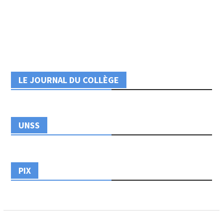
LE JOURNAL DU COLLÈGE
UNSS
PIX