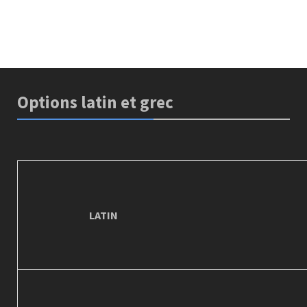
Options latin et grec
LATIN