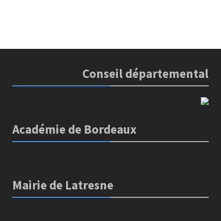
Conseil départemental
Académie de Bordeaux
Mairie de Latresne