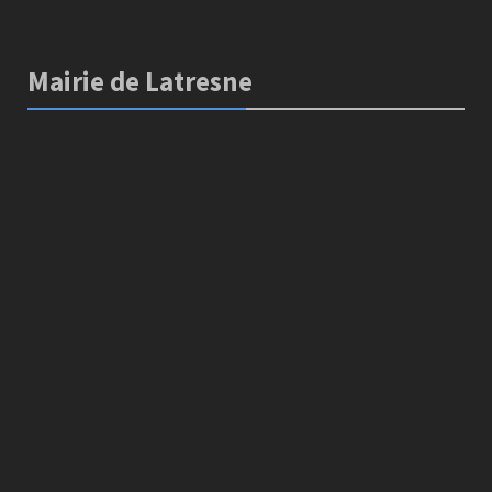
Mairie de Latresne