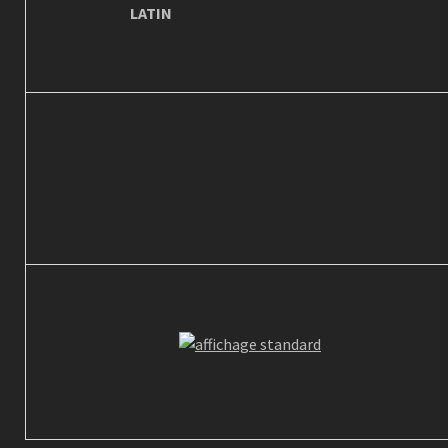
LATIN