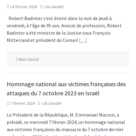
14 février 2024
cdi.claudel
Robert Badinter s’est éteint dans la nuit de jeudi à
vendredi, à l’âge de 95 ans. Avocat de profession, Robert
Badinter a été ministre de la Justice sous François
Mitterrand et président du Conseil
[…]
Non classé
Hommage national aux victimes françaises des
attaques du 7 octobre 2023 en Israël
7 février 2024
cdi.claudel
Le Président de la République, M. Emmanuel Macron, a
présidé, ce mercredi 7 février 2024, un hommage national
aux victimes françaises du massacre du 7 octobre dernier