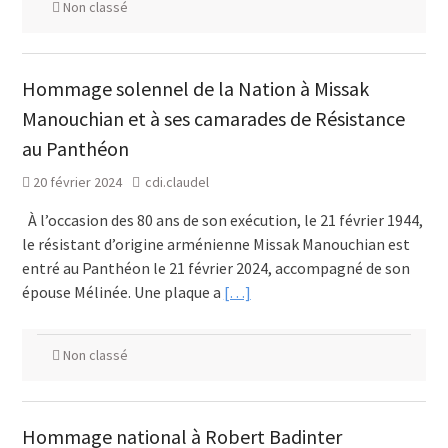
Non classé
Hommage solennel de la Nation à Missak
Manouchian et à ses camarades de Résistance
au Panthéon
20 février 2024
cdi.claudel
À l’occasion des 80 ans de son exécution, le 21 février 1944,
le résistant d’origine arménienne Missak Manouchian est
entré au Panthéon le 21 février 2024, accompagné de son
épouse Mélinée. Une plaque a
[…]
Non classé
Hommage national à Robert Badinter