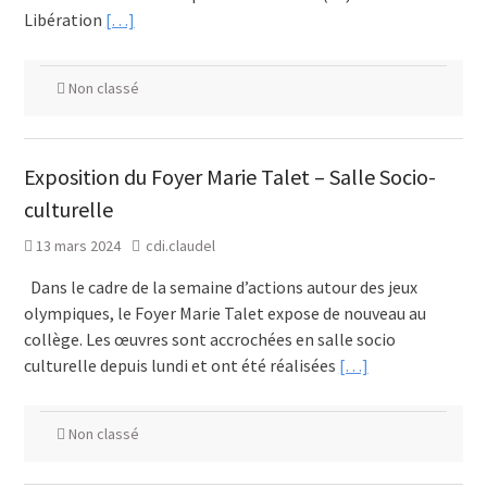
Libération
[…]
Non classé
Exposition du Foyer Marie Talet – Salle Socio-
culturelle
13 mars 2024
cdi.claudel
Dans le cadre de la semaine d’actions autour des jeux
olympiques, le Foyer Marie Talet expose de nouveau au
collège. Les œuvres sont accrochées en salle socio
culturelle depuis lundi et ont été réalisées
[…]
Non classé