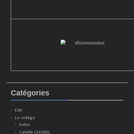
Catégories
EDD
Le collège
Aides
Camille CLAUDEL