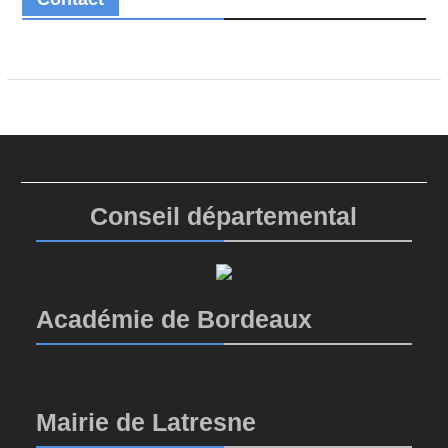
Conseil départemental
Académie de Bordeaux
Mairie de Latresne