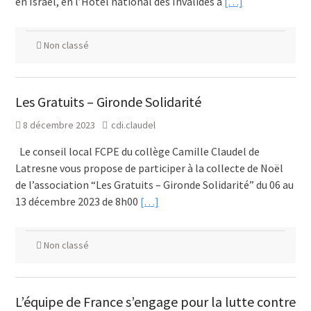
en Israël, en l’Hôtel national des Invalides à
[…]
Non classé
Les Gratuits – Gironde Solidarité
8 décembre 2023
cdi.claudel
Le conseil local FCPE du collège Camille Claudel de
Latresne vous propose de participer à la collecte de Noël
de l’association “Les Gratuits – Gironde Solidarité” du 06 au
13 décembre 2023 de 8h00
[…]
Non classé
L’équipe de France s’engage pour la lutte contre