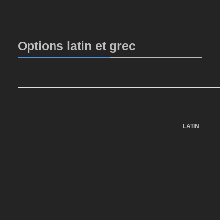
Options latin et grec
LATIN