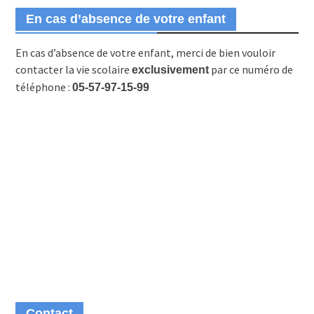
En cas d’absence de votre enfant
En cas d’absence de votre enfant, merci de bien vouloir
contacter la vie scolaire
par ce numéro de
exclusivement
téléphone :
05-57-97-15-99
Contact