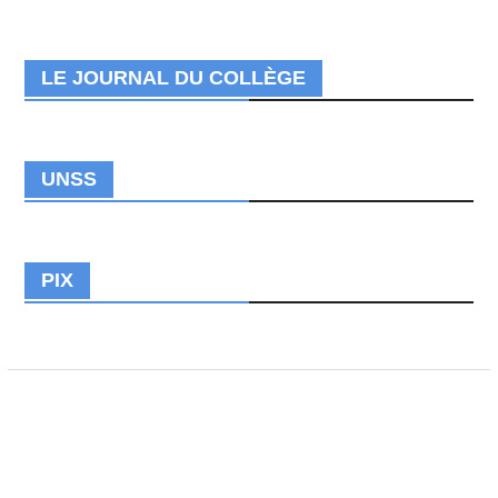
LE JOURNAL DU COLLÈGE
UNSS
PIX