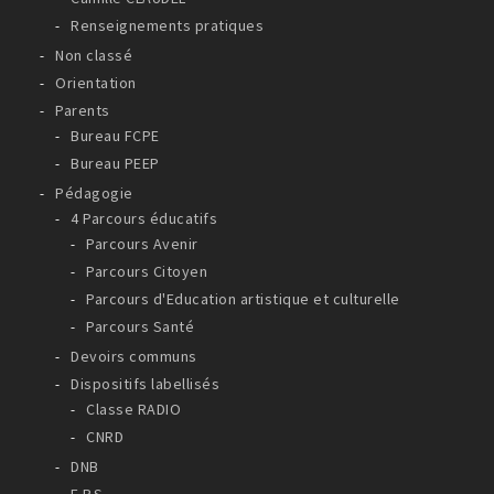
Renseignements pratiques
Non classé
Orientation
Parents
Bureau FCPE
Bureau PEEP
Pédagogie
4 Parcours éducatifs
Parcours Avenir
Parcours Citoyen
Parcours d'Education artistique et culturelle
Parcours Santé
Devoirs communs
Dispositifs labellisés
Classe RADIO
CNRD
DNB