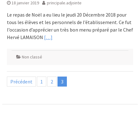
18 janvier 2019
principale.adjointe
Le repas de Noël a eu lieu le jeudi 20 Décembre 2018 pour
tous les élèves et les personnels de l’établissement. Ce fut
l’occasion d’apprécier un très bon menu préparé par le Chef
Hervé LAMAISON
[…]
Non classé
Pagination
Précédent
1
2
3
des
publications