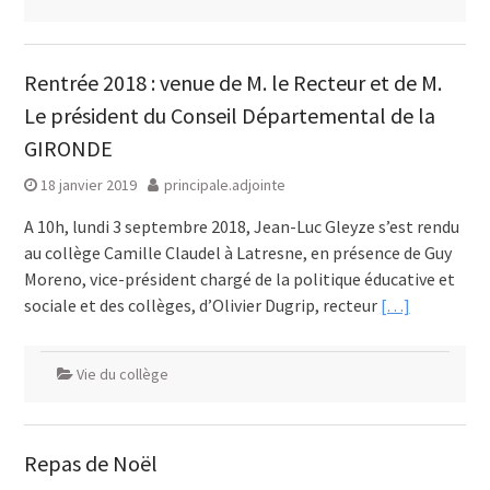
Rentrée 2018 : venue de M. le Recteur et de M.
Le président du Conseil Départemental de la
GIRONDE
18 janvier 2019
principale.adjointe
A 10h, lundi 3 septembre 2018, Jean-Luc Gleyze s’est rendu
au collège Camille Claudel à Latresne, en présence de Guy
Moreno, vice-président chargé de la politique éducative et
sociale et des collèges, d’Olivier Dugrip, recteur
[…]
Vie du collège
Repas de Noël