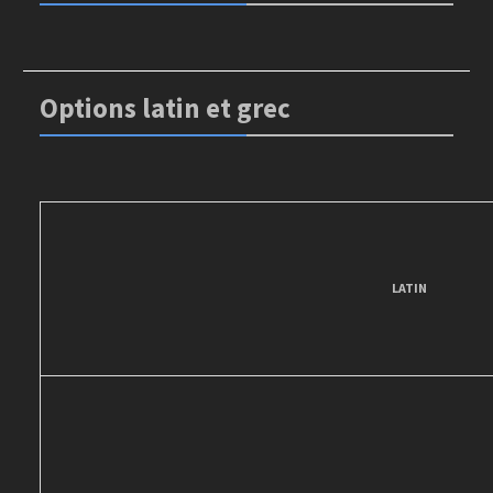
Options latin et grec
LATIN