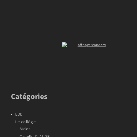
Catégories
EDD
Le collège
Aides
Camille CLAUDEL