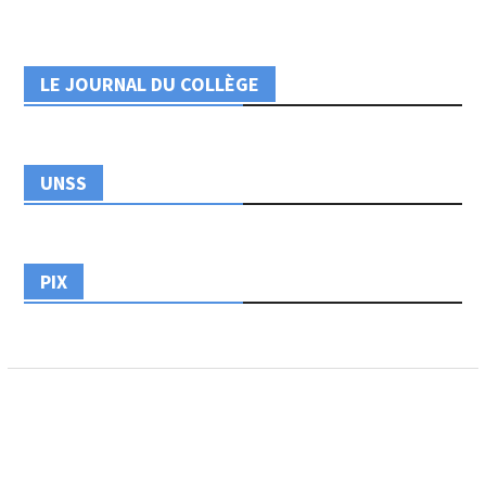
LE JOURNAL DU COLLÈGE
UNSS
PIX