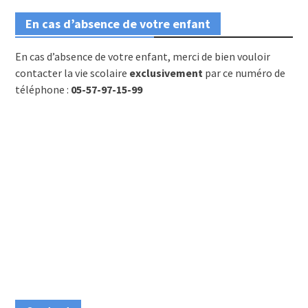
En cas d’absence de votre enfant
En cas d’absence de votre enfant, merci de bien vouloir
contacter la vie scolaire
exclusivement
par ce numéro de
téléphone :
05-57-97-15-99