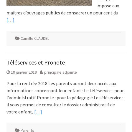
impose aux
maîtres d’ouvrages publics de consacrer un pour cent du
[…]
Camille CLAUDEL
Téléservices et Pronote
18 janvier 2019
principale.adjointe
Pour la rentrée 2018 Les parents auront deux accès aux
informations concernant leur enfant : Le téléservice : pour
l’administratif Pronote : pour la pédagogie Le téléservice :
il vous permet de consulter le dossier administratif de
votre enfant,
[…]
Parents