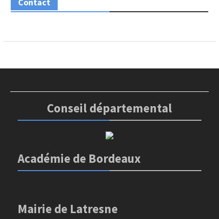
Contact
Conseil départemental
Académie de Bordeaux
Mairie de Latresne