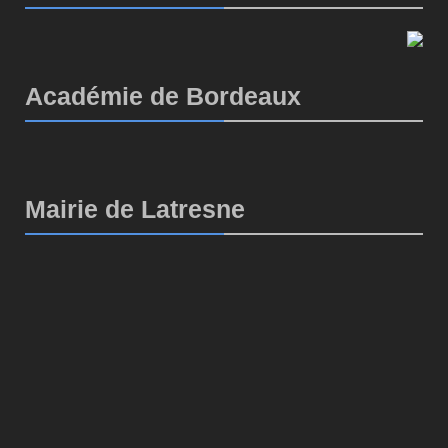
Académie de Bordeaux
Mairie de Latresne