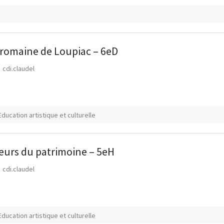
o-romaine de Loupiac – 6eD
cdi.claudel
ducation artistique et culturelle
urs du patrimoine – 5eH
cdi.claudel
ducation artistique et culturelle