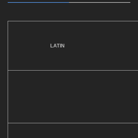
LATIN