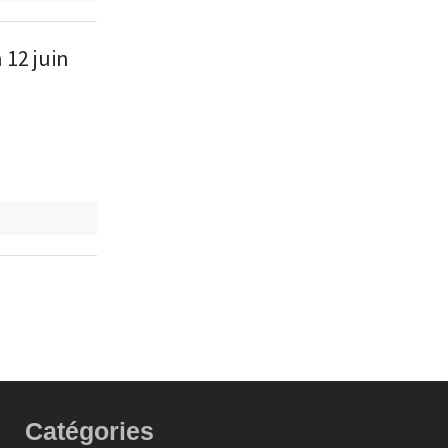
12 juin
Catégories