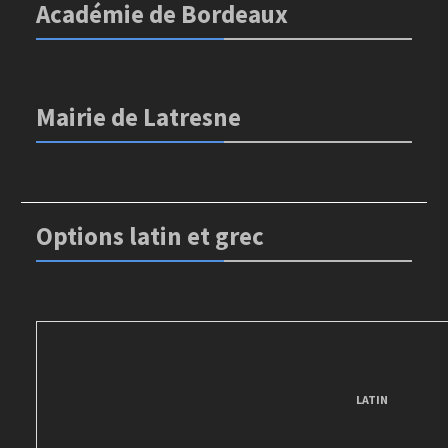
Académie de Bordeaux
Mairie de Latresne
Options latin et grec
LATIN