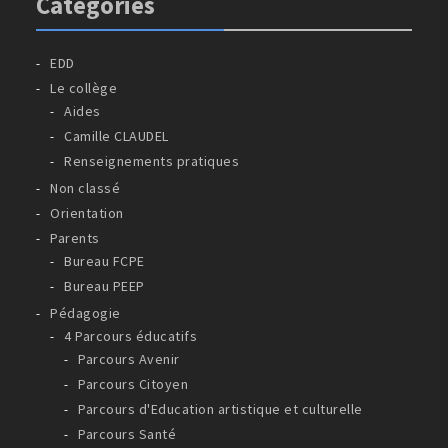
Catégories
EDD
Le collège
Aides
Camille CLAUDEL
Renseignements pratiques
Non classé
Orientation
Parents
Bureau FCPE
Bureau PEEP
Pédagogie
4 Parcours éducatifs
Parcours Avenir
Parcours Citoyen
Parcours d'Education artistique et culturelle
Parcours Santé