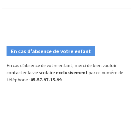
En cas d’absence de votre enfant
En cas d’absence de votre enfant, merci de bien vouloir
contacter la vie scolaire
exclusivement
par ce numéro de
téléphone :
05-57-97-15-99