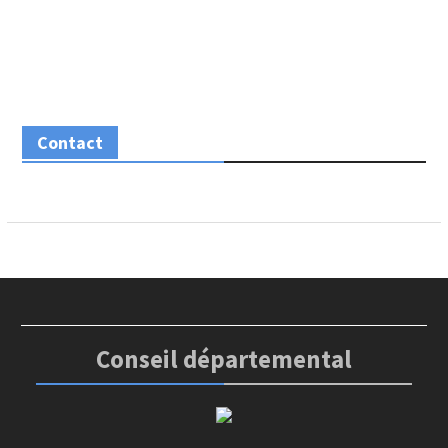
Contact
Conseil départemental