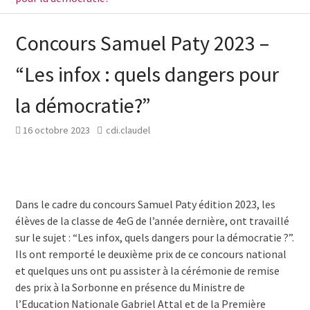
Concours Samuel Paty 2023 –
“Les infox : quels dangers pour
la démocratie?”
16 octobre 2023
cdi.claudel
Dans le cadre du concours Samuel Paty édition 2023, les
élèves de la classe de 4eG de l’année dernière, ont travaillé
sur le sujet : “Les infox, quels dangers pour la démocratie ?”.
Ils ont remporté le deuxième prix de ce concours national
et quelques uns ont pu assister à la cérémonie de remise
des prix à la Sorbonne en présence du Ministre de
l’Education Nationale Gabriel Attal et de la Première