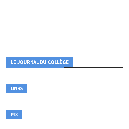
LE JOURNAL DU COLLÈGE
UNSS
PIX