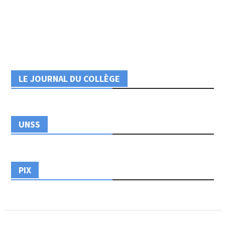
LE JOURNAL DU COLLÈGE
UNSS
PIX