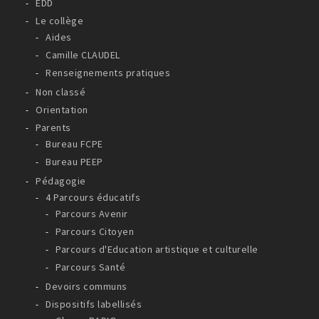
EDD
Le collège
Aides
Camille CLAUDEL
Renseignements pratiques
Non classé
Orientation
Parents
Bureau FCPE
Bureau PEEP
Pédagogie
4 Parcours éducatifs
Parcours Avenir
Parcours Citoyen
Parcours d'Education artistique et culturelle
Parcours Santé
Devoirs communs
Dispositifs labellisés