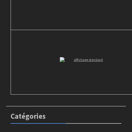
Catégories