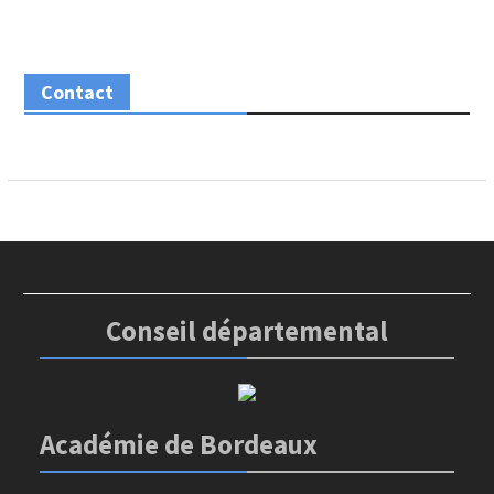
Contact
Conseil départemental
Académie de Bordeaux