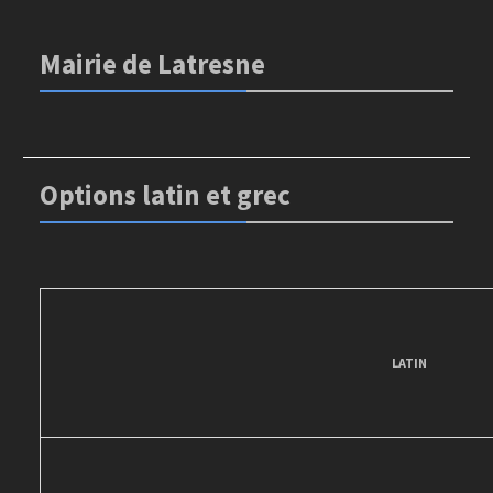
Mairie de Latresne
Options latin et grec
LATIN