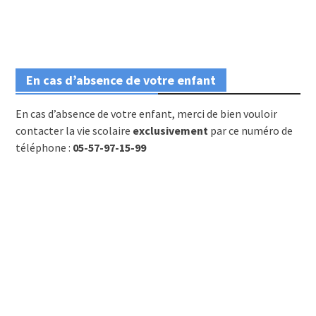
En cas d’absence de votre enfant
En cas d’absence de votre enfant, merci de bien vouloir
contacter la vie scolaire
exclusivement
par ce numéro de
téléphone :
05-57-97-15-99