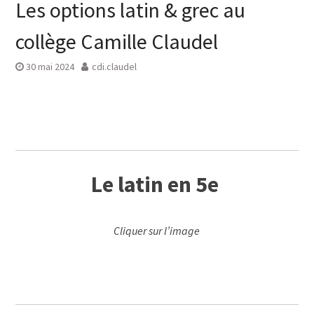
Les options latin & grec au
collège Camille Claudel
30 mai 2024
cdi.claudel
Le latin en 5e
Cliquer sur l’image