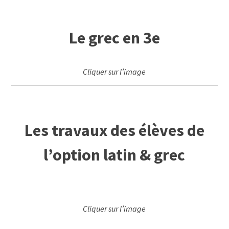
Le grec en 3e
Cliquer sur l’image
Les travaux des élèves de
l’option latin & grec
Cliquer sur l’image