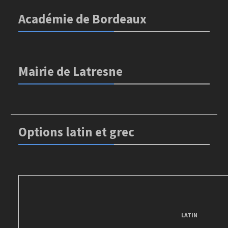
Académie de Bordeaux
Mairie de Latresne
Options latin et grec
LATIN