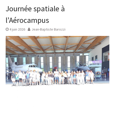
Journée spatiale à
l’Aérocampus
4 juin 2026
Jean-Baptiste Barozzi