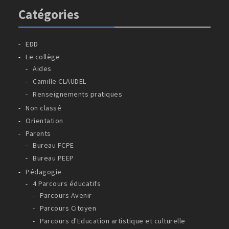
Catégories
EDD
Le collège
Aides
Camille CLAUDEL
Renseignements pratiques
Non classé
Orientation
Parents
Bureau FCPE
Bureau PEEP
Pédagogie
4 Parcours éducatifs
Parcours Avenir
Parcours Citoyen
Parcours d'Education artistique et culturelle