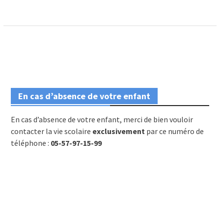
En cas d’absence de votre enfant
En cas d’absence de votre enfant, merci de bien vouloir
contacter la vie scolaire
exclusivement
par ce numéro de
téléphone :
05-57-97-15-99