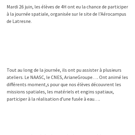
Mardi 26 juin, les élèves de 4H ont eu la chance de participer
à la journée spatiale, organisée sur le site de l’Aérocampus
de Latresne.
Tout au long de la journée, ils ont pu assister à plusieurs
ateliers. Le NAASC, le CNES, ArianeGroupe…. Ont animé les
différents moment,s pour que nos élèves découvrent les
missions spatiales, les matériels et engins spatiaux,
participer à la réalisation d’une fusée à eau….