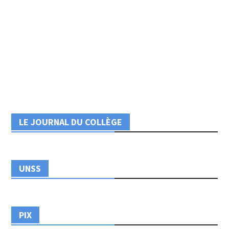
LE JOURNAL DU COLLÈGE
UNSS
PIX