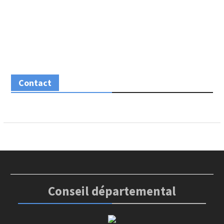
Contact
Conseil départemental