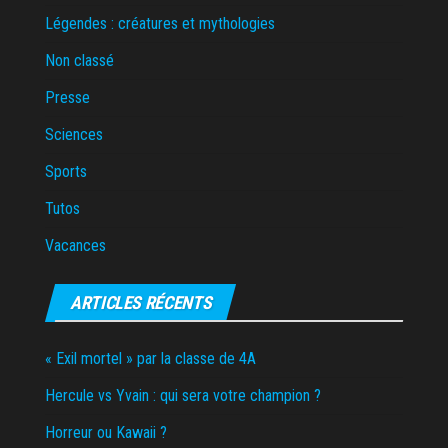
Légendes : créatures et mythologies
Non classé
Presse
Sciences
Sports
Tutos
Vacances
ARTICLES RÉCENTS
« Exil mortel » par la classe de 4A
Hercule vs Yvain : qui sera votre champion ?
Horreur ou Kawaii ?