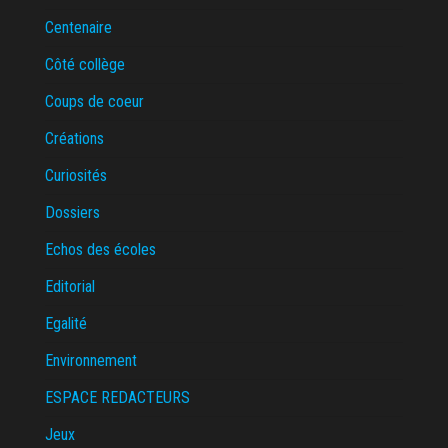
Centenaire
Côté collège
Coups de coeur
Créations
Curiosités
Dossiers
Echos des écoles
Editorial
Egalité
Environnement
ESPACE REDACTEURS
Jeux