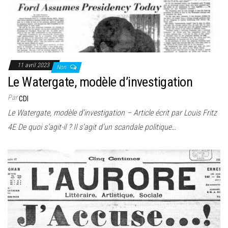
11 avril 2023
Non
Le Watergate, modèle d’investigation
Par
CDI
Le Watergate, modèle d’investigation – Article écrit par Louis Fritz
4E De quoi s’agit-il ? Il s’agit d’un scandale politique…