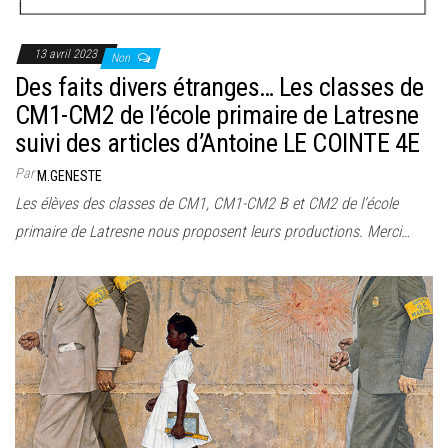
13 avril 2023
Non
Des faits divers étranges… Les classes de
CM1-CM2 de l’école primaire de Latresne
suivi des articles d’Antoine LE COINTE 4E
Par
M.GENESTE
Les élèves des classes de CM1, CM1-CM2 B et CM2 de l’école
primaire de Latresne nous proposent leurs productions. Merci…