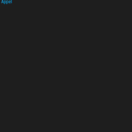
 Appel