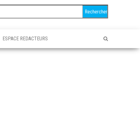
ESPACE REDACTEURS