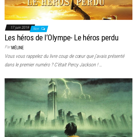
17 juin 2019
Non
Les héros de l’Olympe- Le héros perdu
Par
MÉLINE
Vous vous rappelez du livre coup de cœur que j’avais présenté
dans le premier numéro ? C’était Percy Jackson ! …