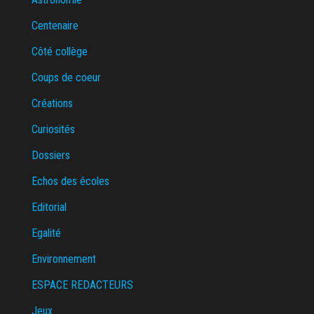
Centenaire
Côté collège
Coups de coeur
Créations
Curiosités
Dossiers
Echos des écoles
Editorial
Egalité
Environnement
ESPACE REDACTEURS
Jeux