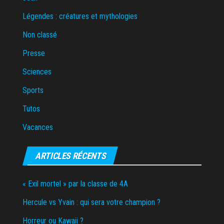
Légendes : créatures et mythologies
Non classé
Presse
Sciences
Sports
Tutos
Vacances
ARTICLES RÉCENTS
« Exil mortel » par la classe de 4A
Hercule vs Yvain : qui sera votre champion ?
Horreur ou Kawaii ?