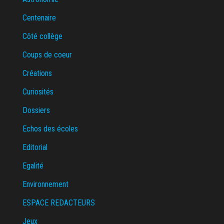
Centenaire
Côté collège
Coups de coeur
Créations
Curiosités
Dossiers
Echos des écoles
Editorial
Egalité
Environnement
ESPACE REDACTEURS
Jeux