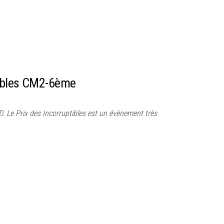
tibles CM2-6ème
6D. Le Prix des Incorruptibles est un évènement très