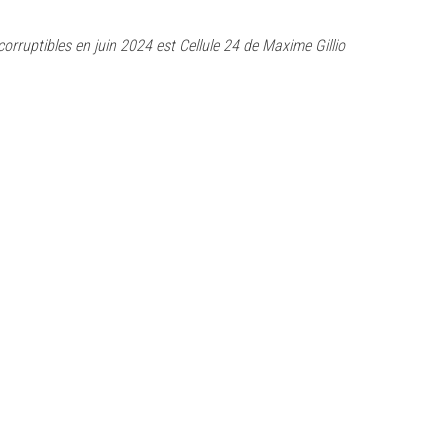
rruptibles en juin 2024 est Cellule 24 de Maxime Gillio