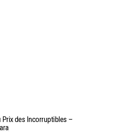
Prix des Incorruptibles –
ara