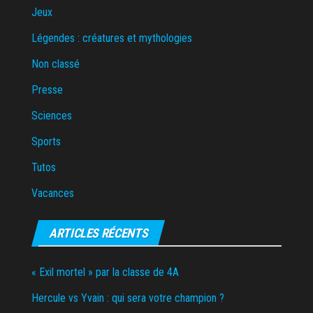
Jeux
Légendes : créatures et mythologies
Non classé
Presse
Sciences
Sports
Tutos
Vacances
ARTICLES RÉCENTS
« Exil mortel » par la classe de 4A
Hercule vs Yvain : qui sera votre champion ?