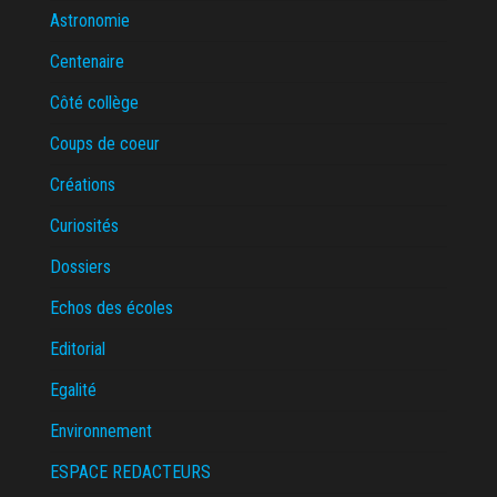
Astronomie
Centenaire
Côté collège
Coups de coeur
Créations
Curiosités
Dossiers
Echos des écoles
Editorial
Egalité
Environnement
ESPACE REDACTEURS