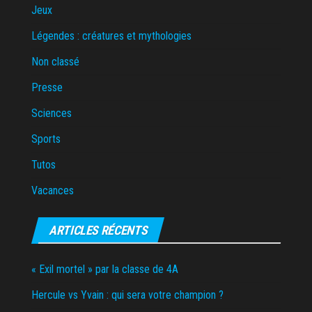
Jeux
Légendes : créatures et mythologies
Non classé
Presse
Sciences
Sports
Tutos
Vacances
ARTICLES RÉCENTS
« Exil mortel » par la classe de 4A
Hercule vs Yvain : qui sera votre champion ?