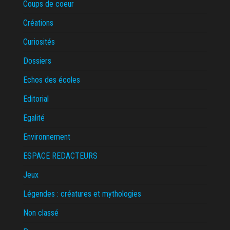
Coups de coeur
Créations
Curiosités
Dossiers
Echos des écoles
Editorial
Egalité
Environnement
ESPACE REDACTEURS
Jeux
Légendes : créatures et mythologies
Non classé