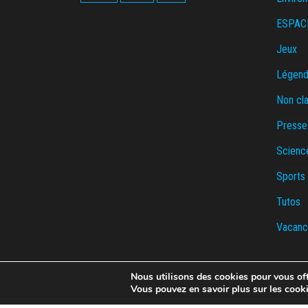
ESPAC
Jeux
Légende
Non cl
Presse
Scienc
Sports
Tutos
Vacanc
Nous utilisons des cookies pour vous offr
Vous pouvez en savoir plus sur les cook