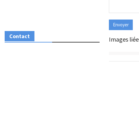
Contact
Images liée