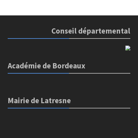
Conseil départemental
Académie de Bordeaux
Mairie de Latresne