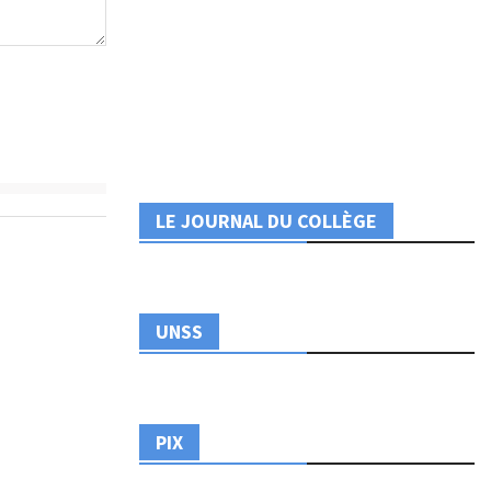
LE JOURNAL DU COLLÈGE
UNSS
PIX