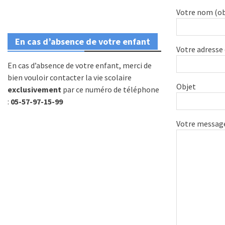
Votre nom (ob
En cas d’absence de votre enfant
Votre adresse
En cas d’absence de votre enfant, merci de
bien vouloir contacter la vie scolaire
Objet
exclusivement
par ce numéro de téléphone
:
05-57-97-15-99
Votre messag