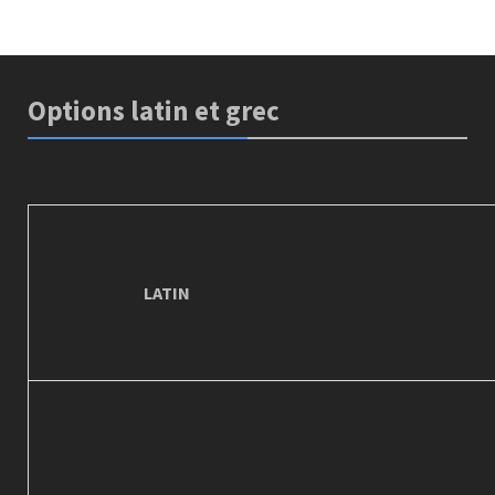
Options latin et grec
LATIN