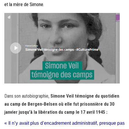
et la mère de Simone.
Dans son autobiographie,
Simone Veil témoigne du quotidien
au camp de Bergen-Belsen où elle fut prisonnière du 30
janvier jusqu’à la libération du camp le 17 avril 1945 :
« Il n’y avait plus d’encadrement administratif, presque pas