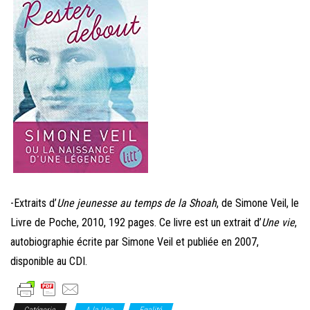
-Extraits d’
Une jeunesse au temps de la Shoah
, de Simone Veil, le
Livre de Poche, 2010, 192 pages. Ce livre est un extrait d’
Une vie
,
autobiographie écrite par Simone Veil et publiée en 2007,
disponible au CDI.
Catégorie
A la Une
Egalité