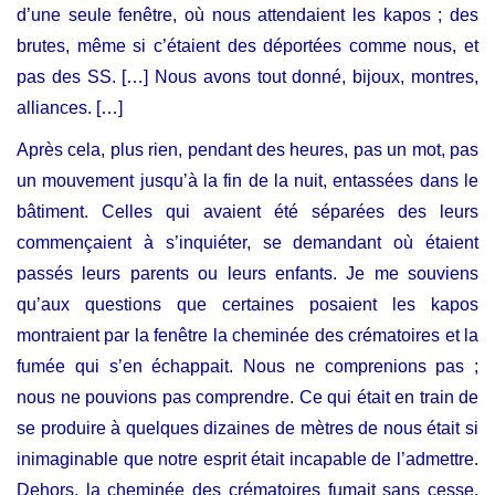
d’une seule fenêtre, où nous attendaient les kapos ; des
brutes, même si c’étaient des déportées comme nous, et
pas des SS. […] Nous avons tout donné, bijoux, montres,
alliances. […]
Après cela, plus rien, pendant des heures, pas un mot, pas
un mouvement jusqu’à la fin de la nuit, entassées dans le
bâtiment. Celles qui avaient été séparées des leurs
commençaient à s’inquiéter, se demandant où étaient
passés leurs parents ou leurs enfants. Je me souviens
qu’aux questions que certaines posaient les kapos
montraient par la fenêtre la cheminée des crématoires et la
fumée qui s’en échappait. Nous ne comprenions pas ;
nous ne pouvions pas comprendre. Ce qui était en train de
se produire à quelques dizaines de mètres de nous était si
inimaginable que notre esprit était incapable de l’admettre.
Dehors, la cheminée des crématoires fumait sans cesse.