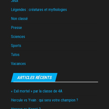
Jeux
Légendes : créatures et mythologies
Non classé
Presse
Sciences
Sports
Tutos
Vacances
ARTICLES RÉCENTS
« Exil mortel » par la classe de 4A
Hercule vs Yvain : qui sera votre champion ?