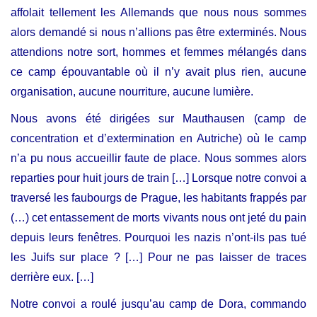
affolait tellement les Allemands que nous nous sommes
alors demandé si nous n’allions pas être exterminés. Nous
attendions notre sort, hommes et femmes mélangés dans
ce camp épouvantable où il n’y avait plus rien, aucune
organisation, aucune nourriture, aucune lumière.
Nous avons été dirigées sur Mauthausen (camp de
concentration et d’extermination en Autriche) où le camp
n’a pu nous accueillir faute de place. Nous sommes alors
reparties pour huit jours de train […] Lorsque notre convoi a
traversé les faubourgs de Prague, les habitants frappés par
(…) cet entassement de morts vivants nous ont jeté du pain
depuis leurs fenêtres. Pourquoi les nazis n’ont-ils pas tué
les Juifs sur place ? […] Pour ne pas laisser de traces
derrière eux. […]
Notre convoi a roulé jusqu’au camp de Dora, commando