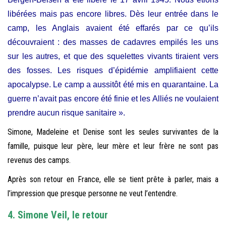
libérées mais pas encore libres. Dès leur entrée dans le
camp, les Anglais avaient été effarés par ce qu’ils
découvraient : des masses de cadavres empilés les uns
sur les autres, et que des squelettes vivants tiraient vers
des fosses. Les risques d’épidémie amplifiaient cette
apocalypse. Le camp a aussitôt été mis en quarantaine. La
guerre n’avait pas encore été finie et les Alliés ne voulaient
prendre aucun risque sanitaire ».
Simone, Madeleine et Denise sont les seules survivantes de la
famille, puisque leur père, leur mère et leur frère ne sont pas
revenus des camps.
Après son retour en France, elle se tient prête à parler, mais a
l’impression que presque personne ne veut l’entendre.
4. Simone Veil, le retour