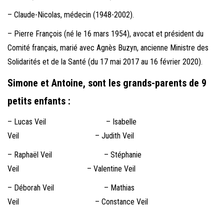
– Claude-Nicolas, médecin (1948-2002).
– Pierre François (né le 16 mars 1954), avocat et président du
Comité français, marié avec Agnès Buzyn, ancienne Ministre des
Solidarités et de la Santé (du 17 mai 2017 au 16 février 2020).
Simone et Antoine, sont les grands-parents de 9
petits enfants :
– Lucas Veil – Isabelle
Veil – Judith Veil
– Raphaël Veil – Stéphanie
Veil – Valentine Veil
– Déborah Veil – Mathias
Veil – Constance Veil