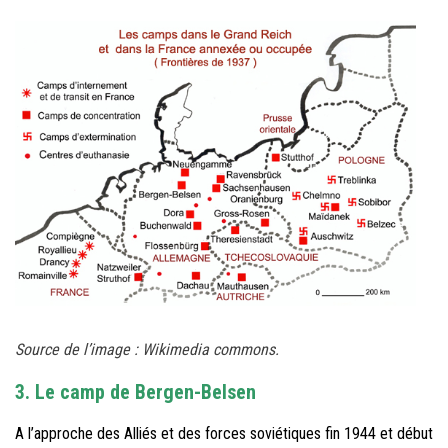
Source de l’image : Wikimedia commons.
3. Le camp de Bergen-Belsen
A l’approche des Alliés et des forces soviétiques fin 1944 et début