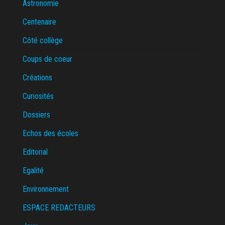
Astronomie
Centenaire
Côté collège
Coups de coeur
Créations
Curiosités
Dossiers
Echos des écoles
Editorial
Egalité
Environnement
ESPACE REDACTEURS