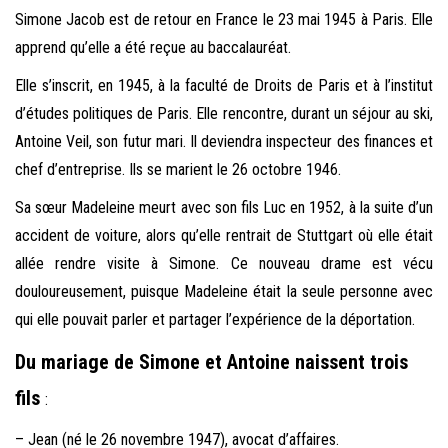
Simone Jacob est de retour en France le 23 mai 1945 à Paris. Elle
apprend qu’elle a été reçue au baccalauréat.
Elle s’inscrit, en 1945, à la faculté de Droits de Paris et à l’institut
d’études politiques de Paris. Elle rencontre, durant un séjour au ski,
Antoine Veil, son futur mari. Il deviendra inspecteur des finances et
chef d’entreprise. Ils se marient le 26 octobre 1946.
Sa sœur Madeleine meurt avec son fils Luc en 1952, à la suite d’un
accident de voiture, alors qu’elle rentrait de Stuttgart où elle était
allée rendre visite à Simone. Ce nouveau drame est vécu
douloureusement, puisque Madeleine était la seule personne avec
qui elle pouvait parler et partager l’expérience de la déportation.
Du mariage de Simone et Antoine naissent trois
fils
:
– Jean (né le 26 novembre 1947), avocat d’affaires.