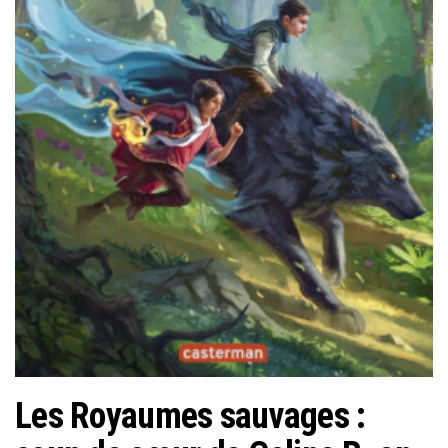
Les Royaumes sauvages :