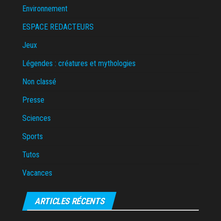
Environnement
ESPACE REDACTEURS
Jeux
Légendes : créatures et mythologies
Non classé
Presse
Sciences
Sports
Tutos
Vacances
ARTICLES RÉCENTS