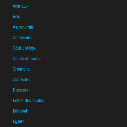
Animaux
Arts
Astronomie
Centenaire
Côté collège
Coups de coeur
Créations
Curiosités
Dossiers
Echos des écoles
Editorial
Egalité