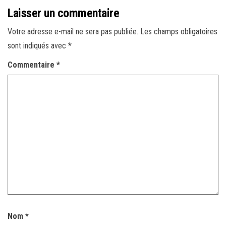
Laisser un commentaire
Votre adresse e-mail ne sera pas publiée.
Les champs obligatoires
sont indiqués avec
*
Commentaire
*
Nom
*