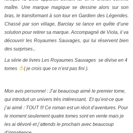
maître. Une marque magique se dessine alors sur son
bras, le transformant à son tour en Gardien des Légendes.
Chassé par son village, Barclay se lance en quête d’une
solution pour retirer sa marque. Accompagné de Viola, il va
découvrir les
Royaumes Sauvages, qui lui réservent bien
…
des surprises
La série de livres Les Royaumes Sauvages se divise en 4
tomes
( je crois que ce n’est pas fini ).
Mon avis personnel : J’ai beaucoup aimé le premier tome,
qui introduit un univers très intéressant, Et qu’est-ce que
j’ai aimé : TOUT !!! Ce roman est un récit d’aventures. Pour
le moment seulement quatre tomes sont en vente mais je
les ai dévoré et j’attends le prochain avec beaucoup
d’impatience.