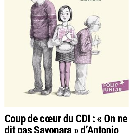
Coup de cœur du CDI : « On ne
dit pas Sayonara » d’Antonio