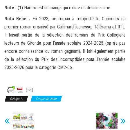
Note :
(1) Naruto est un manga qui existe en dessin animé.
Nota Bene :
En 2023, ce roman a remporté le Concours du
premier roman organisé par Gallimard jeunesse, Télérama et RTL.
Il faisait partie de la sélection des romans du Prix Collégiens
lecteurs de Gironde pour l’année scolaire 2024-2025 (on n’a pas
encore connaissance du roman gagnant). Il fait également partie
de la sélection du Prix des Incorruptibles pour l’année scolaire
2025-2026 pour la catégorie CM2-6e.
Catégorie
Coups de coeur