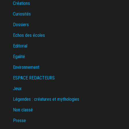
Créations
Curiosités
Dossiers
Echos des écoles
Editorial
Egalité
Environnement
ESPACE REDACTEURS
Jeux
Légendes : créatures et mythologies
Non classé
Presse