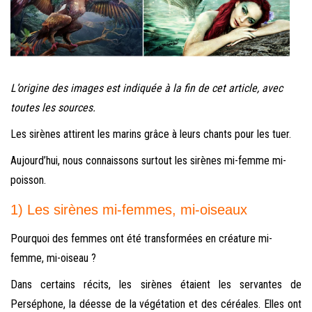
L’origine des images est indiquée à la fin de cet article, avec
toutes les sources.
Les sirènes attirent les marins grâce à leurs chants pour les tuer.
Aujourd’hui, nous connaissons surtout les sirènes mi-femme mi-
poisson.
1) Les sirènes mi-femmes, mi-oiseaux
Pourquoi des femmes ont été transformées en créature mi-
femme, mi-oiseau ?
Dans certains récits, les sirènes étaient les servantes de
Perséphone, la déesse de la végétation et des céréales. Elles ont