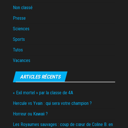
Non classé
Presse
Sciences
Sports
Tutos
Vacances
ARTICLES RÉCENTS
« Exil mortel » par la classe de 4A
Hercule vs Yvain : qui sera votre champion ?
Horreur ou Kawaii ?
Les Royaumes sauvages : coup de cœur de Coline B. en