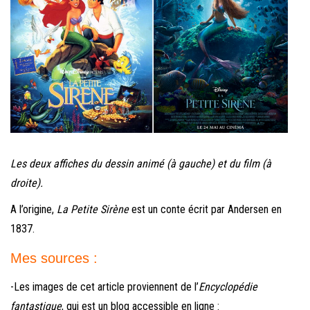
Les deux affiches du dessin animé (à gauche) et du film (à
droite).
A l’origine,
La Petite Sirène
est un conte écrit par Andersen en
1837.
Mes sources :
-Les images de cet article proviennent de l’
Encyclopédie
fantastique
, qui est un blog accessible en ligne :