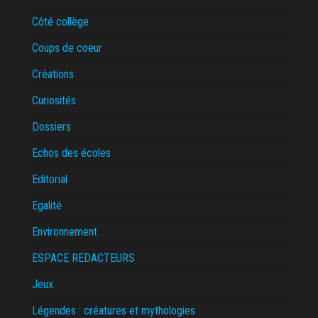
Côté collège
Coups de coeur
Créations
Curiosités
Dossiers
Echos des écoles
Editorial
Egalité
Environnement
ESPACE REDACTEURS
Jeux
Légendes : créatures et mythologies