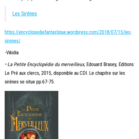
Les Sirènes
https://encyclopediefantastique.wordpress.com/2018/07/15/les-
sirenes/
-Vikidia
–
La Petite Encyclopédie du merveilleux
, Edouard Brasey, Editions
Le Pré aux clercs, 2015, disponible au CDI. Le chapitre sur les
sirènes se situe pp.67-75.