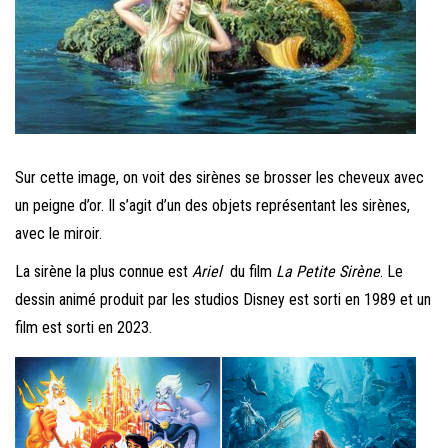
Sur cette image, on voit des sirènes se brosser les cheveux avec
un peigne d’or. Il s’agit d’un des objets représentant les sirènes,
avec le miroir.
La sirène la plus connue est
Ariel
du film
La Petite Sirène
. Le
dessin animé produit par les studios Disney est sorti en 1989 et un
film est sorti en 2023.