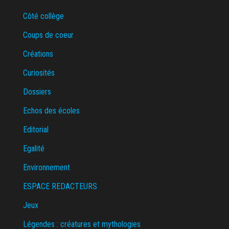
Côté collège
Coups de coeur
Créations
Curiosités
Dossiers
Echos des écoles
Editorial
Egalité
Environnement
ESPACE REDACTEURS
Jeux
Légendes : créatures et mythologies