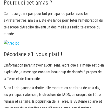
Pourquoi cet amas ?
Ce message n’a pas pour but principal de pa
rler avec les
extraterrestres, mais a juste été lancé pour fêter l’amélioration du
télescope d’Arecibo devenu un des meilleurs radio télescope du
monde.
Décodage s’il vous plaît !
L’information parait n’avoir aucun sens, alors que si l’image est bien
expliquée ,le message contient beaucoup de donnés à propos de
la Terre et de l’humanité.
Si on lit de gauche à droite, elle montre les nombres de un à dix,
les principaux atomes , la structure de l’ADN, un croquis de l’être
humain et sa taille, la population de la Terre, le Système solaire et