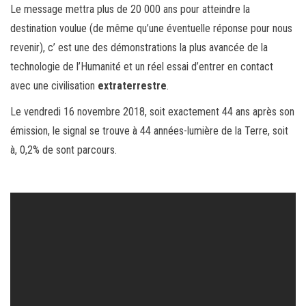
Le message mettra plus de 20 000 ans pour atteindre la
destination voulue (de même qu’une éventuelle réponse pour nous
revenir), c’ est une des démonstrations la plus avancée de la
technologie de l’Humanité et un réel essai d’entrer en contact
avec une civilisation
extraterrestre
.
Le vendredi 16 novembre 2018, soit exactement 44 ans après son
émission, le signal se trouve à 44 années-lumière de la Terre, soit
à, 0,2% de sont parcours.