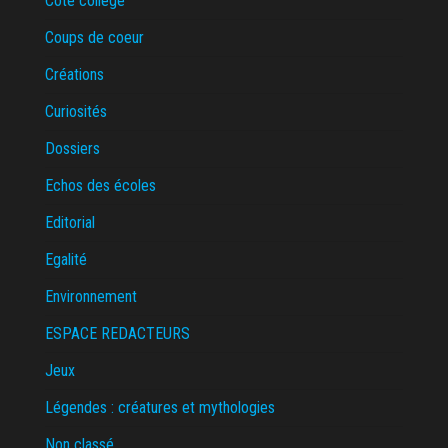
Côté collège
Coups de coeur
Créations
Curiosités
Dossiers
Echos des écoles
Editorial
Egalité
Environnement
ESPACE REDACTEURS
Jeux
Légendes : créatures et mythologies
Non classé