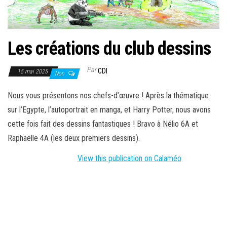
Les créations du club dessins
Par
CDI
15 mai 2025
Non
Nous vous présentons nos chefs-d’œuvre ! Après la thématique
sur l’Egypte, l’autoportrait en manga, et Harry Potter, nous avons
cette fois fait des dessins fantastiques ! Bravo à Nélio 6A et
Raphaëlle 4A (les deux premiers dessins).
View this publication on Calaméo