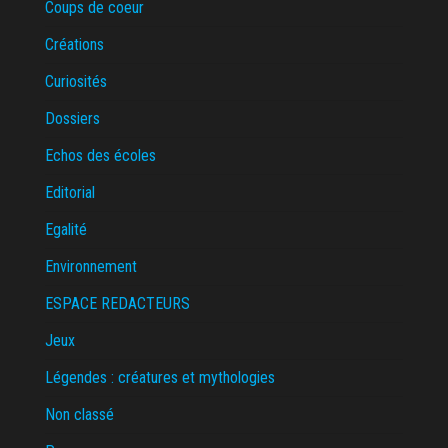
Coups de coeur
Créations
Curiosités
Dossiers
Echos des écoles
Editorial
Egalité
Environnement
ESPACE REDACTEURS
Jeux
Légendes : créatures et mythologies
Non classé